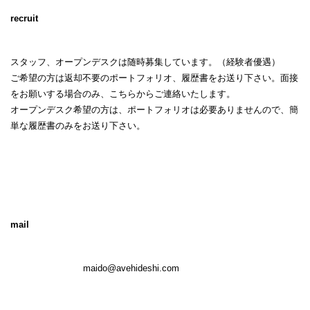
recruit
スタッフ、オープンデスクは随時募集しています。（経験者優遇）
ご希望の方は返却不要のポートフォリオ、履歴書をお送り下さい。面接
をお願いする場合のみ、こちらからご連絡いたします。
オープンデスク希望の方は、ポートフォリオは必要ありませんので、簡
単な履歴書のみをお送り下さい。
mail
maido@avehideshi.com